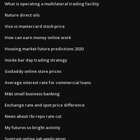
What is operating a multilateral trading facility
Nature direct oils
Visa vs mastercard stock price
How can earn money online work
Housing market future predictions 2020
Inside bar day trading strategy
Godaddy online store prices
Average interest rate for commercial loans
M&t small business banking
Exchange rate and spot price difference
News about rbi repo rate cut
My futures so bright activity
Suntrust online job application