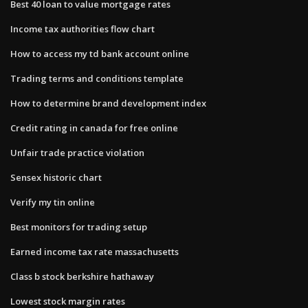
Best 40 loan to value mortgage rates
Income tax authorities flow chart
How to access my td bank account online
Trading terms and conditions template
How to determine brand development index
Credit rating in canada for free online
Unfair trade practice violation
Sensex historic chart
Verify my tin online
Best monitors for trading setup
Earned income tax rate massachusetts
Class b stock berkshire hathaway
Lowest stock margin rates