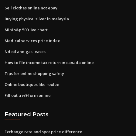
Sell clothes online not ebay
Buying physical silver in malaysia
Mini s&p 500 live chart
Medical services price index
Nd oil and gas leases
How to file income tax return in canada online
Tips for online shopping safety
Online boutiques like roolee
Fill out a w9 form online
Featured Posts
Exchange rate and spot price difference