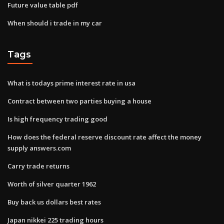
Future value table pdf
When should i trade in my car
Tags
What is todays prime interest rate in usa
Contract between two parties buying a house
Is high frequency trading good
How does the federal reserve discount rate affect the money
supply answers.com
Carry trade returns
Worth of silver quarter 1962
Buy back us dollars best rates
Japan nikkei 225 trading hours