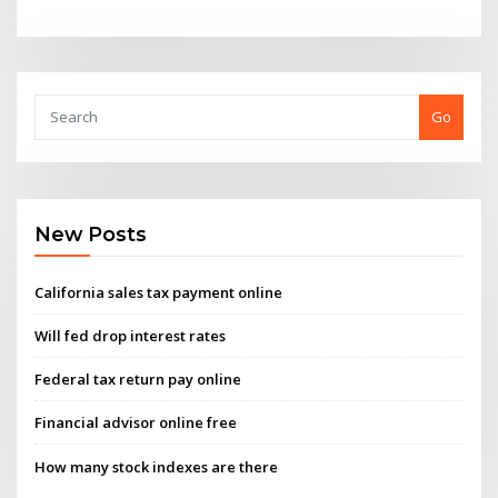
Go
New Posts
California sales tax payment online
Will fed drop interest rates
Federal tax return pay online
Financial advisor online free
How many stock indexes are there