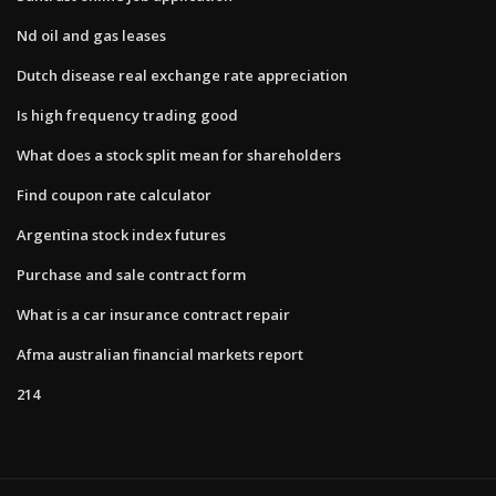
Nd oil and gas leases
Dutch disease real exchange rate appreciation
Is high frequency trading good
What does a stock split mean for shareholders
Find coupon rate calculator
Argentina stock index futures
Purchase and sale contract form
What is a car insurance contract repair
Afma australian financial markets report
214