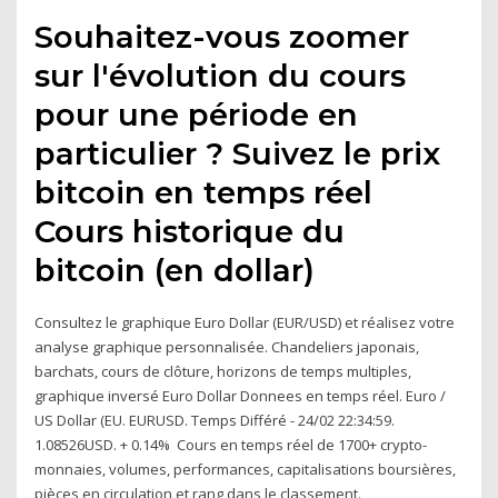
Souhaitez-vous zoomer
sur l'évolution du cours
pour une période en
particulier ? Suivez le prix
bitcoin en temps réel
Cours historique du
bitcoin (en dollar)
Consultez le graphique Euro Dollar (EUR/USD) et réalisez votre
analyse graphique personnalisée. Chandeliers japonais,
barchats, cours de clôture, horizons de temps multiples,
graphique inversé Euro Dollar Donnees en temps réel. Euro /
US Dollar (EU. EURUSD. Temps Différé - 24/02 22:34:59.
1.08526USD. + 0.14% Cours en temps réel de 1700+ crypto-
monnaies, volumes, performances, capitalisations boursières,
pièces en circulation et rang dans le classement.