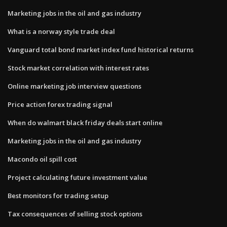
Marketing jobs in the oil and gas industry
What is a norway style trade deal
Vanguard total bond market index fund historical returns
Stock market correlation with interest rates
Online marketing job interview questions
Price action forex trading signal
When do walmart black friday deals start online
Marketing jobs in the oil and gas industry
Macondo oil spill cost
Project calculating future investment value
Best monitors for trading setup
Tax consequences of selling stock options