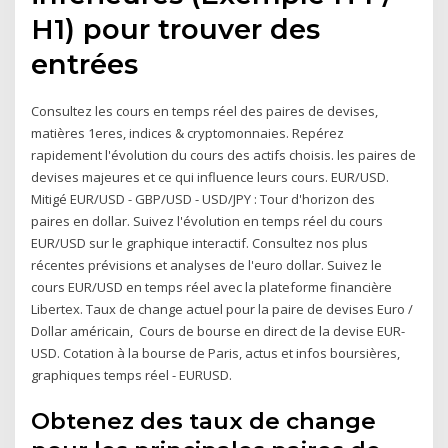
H1) pour trouver des
entrées
Consultez les cours en temps réel des paires de devises,
matières 1eres, indices & cryptomonnaies. Repérez
rapidement l'évolution du cours des actifs choisis. les paires de
devises majeures et ce qui influence leurs cours. EUR/USD.
Mitigé EUR/USD - GBP/USD - USD/JPY : Tour d'horizon des
paires en dollar. Suivez l'évolution en temps réel du cours
EUR/USD sur le graphique interactif. Consultez nos plus
récentes prévisions et analyses de l'euro dollar. Suivez le
cours EUR/USD en temps réel avec la plateforme financière
Libertex. Taux de change actuel pour la paire de devises Euro /
Dollar américain, Cours de bourse en direct de la devise EUR-
USD. Cotation à la bourse de Paris, actus et infos boursières,
graphiques temps réel - EURUSD.
Obtenez des taux de change