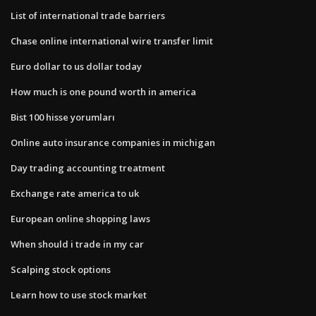
List of international trade barriers
Chase online international wire transfer limit
Euro dollar to us dollar today
How much is one pound worth in america
Bist 100 hisse yorumları
Online auto insurance companies in michigan
Day trading accounting treatment
Exchange rate america to uk
European online shopping laws
When should i trade in my car
Scalping stock options
Learn how to use stock market