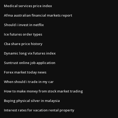
Medical services price index
Afma australian financial markets report
Should i invest in netflix
Ice futures order types
Cba share price history
Dynamic long vix futures index
Suntrust online job application
Forex market today news
When should i trade in my car
How to make money from stock market trading
Buying physical silver in malaysia
Interest rates for vacation rental property