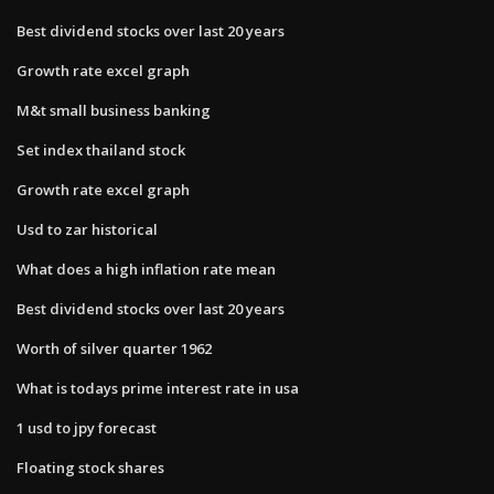
Best dividend stocks over last 20 years
Growth rate excel graph
M&t small business banking
Set index thailand stock
Growth rate excel graph
Usd to zar historical
What does a high inflation rate mean
Best dividend stocks over last 20 years
Worth of silver quarter 1962
What is todays prime interest rate in usa
1 usd to jpy forecast
Floating stock shares