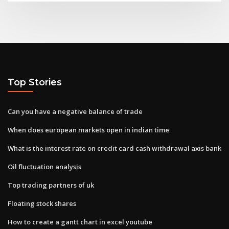
Top Stories
Can you have a negative balance of trade
When does european markets open in indian time
What is the interest rate on credit card cash withdrawal axis bank
Oil fluctuation analysis
Top trading partners of uk
Floating stock shares
How to create a gantt chart in excel youtube