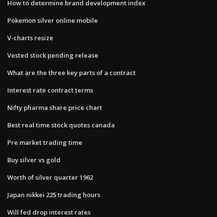
How to determine brand development index
Pokemon silver online mobile
V-charts resize
Vested stock pending release
What are the three key parts of a contract
Interest rate contract terms
Nifty pharma share price chart
Best real time stock quotes canada
Pre market trading time
Buy silver vs gold
Worth of silver quarter 1962
Japan nikkei 225 trading hours
Will fed drop interest rates